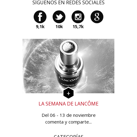
SÍGUENOS EN REDES SOCIALES
9,1k
10k
15,7k
LA SEMANA DE LANCÔME
Del 06 - 13 de noviembre
comenta y comparte...
CATEGORÍAS