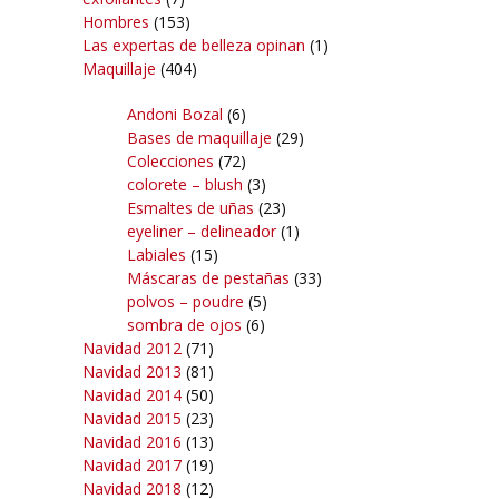
Hombres
(153)
Las expertas de belleza opinan
(1)
Maquillaje
(404)
Andoni Bozal
(6)
Bases de maquillaje
(29)
Colecciones
(72)
colorete – blush
(3)
Esmaltes de uñas
(23)
eyeliner – delineador
(1)
Labiales
(15)
Máscaras de pestañas
(33)
polvos – poudre
(5)
sombra de ojos
(6)
Navidad 2012
(71)
Navidad 2013
(81)
Navidad 2014
(50)
Navidad 2015
(23)
Navidad 2016
(13)
Navidad 2017
(19)
Navidad 2018
(12)