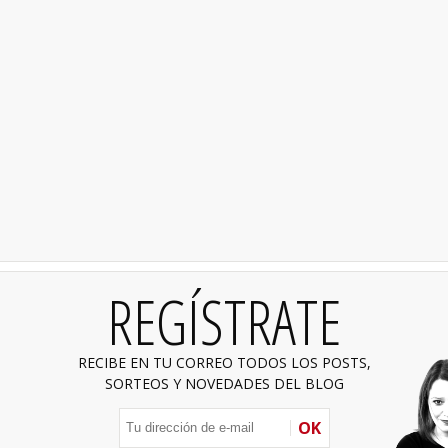
REGÍSTRATE
RECIBE EN TU CORREO TODOS LOS POSTS,
SORTEOS Y NOVEDADES DEL BLOG
OK