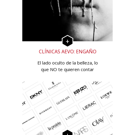
CLÍNICAS AEVO: ENGAÑO
El lado oculto de la belleza, lo
que NO te quieren contar