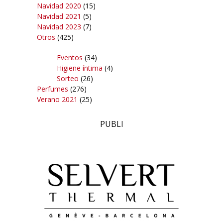
Navidad 2020
(15)
Navidad 2021
(5)
Navidad 2023
(7)
Otros
(425)
Eventos
(34)
Higiene íntima
(4)
Sorteo
(26)
Perfumes
(276)
Verano 2021
(25)
PUBLI