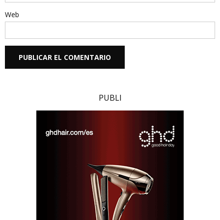
Web
PUBLI