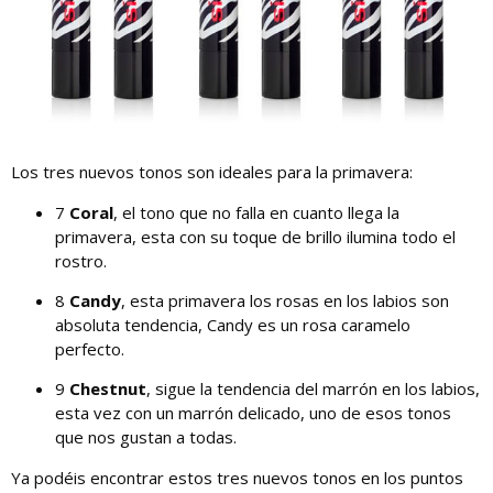
Los tres nuevos tonos son ideales para la primavera:
7
Coral
, el tono que no falla en cuanto llega la
primavera, esta con su toque de brillo ilumina todo el
rostro.
8
Candy
, esta primavera los rosas en los labios son
absoluta tendencia, Candy es un rosa caramelo
perfecto.
9
Chestnut
, sigue la tendencia del marrón en los labios,
esta vez con un marrón delicado, uno de esos tonos
que nos gustan a todas.
Ya podéis encontrar estos tres nuevos tonos en los puntos