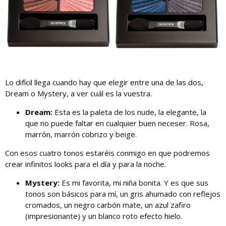
Lo difícil llega cuando hay que elegir entre una de las dos,
Dream o Mystery, a ver cuál es la vuestra.
Dream:
Esta es la paleta de los nude, la elegante, la
que no puede faltar en cualquier buen neceser. Rosa,
marrón, marrón cobrizo y beige.
Con esos cuatro tonos estaréis conmigo en que podremos
crear infinitos looks para el día y para la noche.
Mystery:
Es mi favorita, mi niña bonita. Y es que sus
tonos son básicos para mí, un gris ahumado con reflejos
cromados, un negro carbón mate, un azul zafiro
(impresionante) y un blanco roto efecto hielo.