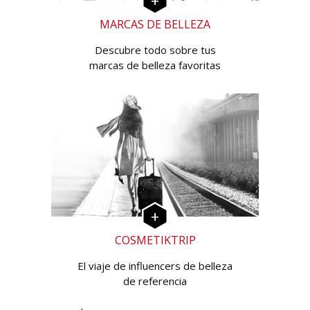
MARCAS DE BELLEZA
Descubre todo sobre tus
marcas de belleza favoritas
COSMETIKTRIP
El viaje de influencers de belleza
de referencia