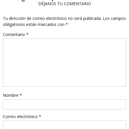
DÉJANOS TU COMENTARIO
Tu dirección de correo electrónico no será publicada.
Los campos
obligatorios están marcados con
*
Comentario
*
Nombre
*
Correo electrónico
*