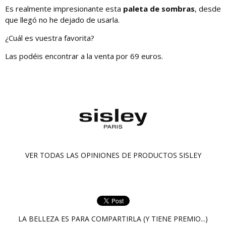
Es realmente impresionante esta
paleta de sombras
, desde
que llegó no he dejado de usarla.
¿Cuál es vuestra favorita?
Las podéis encontrar a la venta por 69 euros.
VER TODAS LAS OPINIONES DE PRODUCTOS
SISLEY
LA BELLEZA ES PARA COMPARTIRLA (Y TIENE PREMIO...)