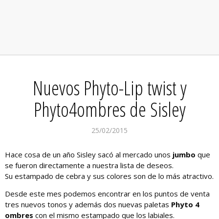
Nuevos Phyto-Lip twist y
Phyto4ombres de Sisley
25/02/2015
Hace cosa de un año Sisley sacó al mercado unos
jumbo
que
se fueron directamente a nuestra lista de deseos.
Su estampado de cebra y sus colores son de lo más atractivo.
Desde este mes podemos encontrar en los puntos de venta
tres nuevos tonos y además dos nuevas paletas
Phyto 4
ombres
con el mismo estampado que los labiales.