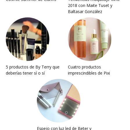
2018 con Maite Tuset y
Baltasar González
5 productos de By Terry que
Cuatro productos
deberías tener sí o sí
imprescindibles de Pixi
Espejo con luz led de Beter y