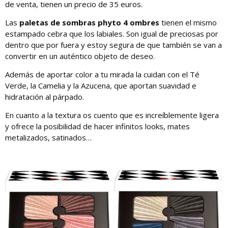
de venta, tienen un precio de 35 euros.
Las
paletas de sombras phyto 4 ombres
tienen el mismo
estampado cebra que los labiales. Son igual de preciosas por
dentro que por fuera y estoy segura de que también se van a
convertir en un auténtico objeto de deseo.
Además de aportar color a tu mirada la cuidan con el Té
Verde, la Camelia y la Azucena, que aportan suavidad e
hidratación al párpado.
En cuanto a la textura os cuento que es increíblemente ligera
y ofrece la posibilidad de hacer infinitos looks, mates
metalizados, satinados…