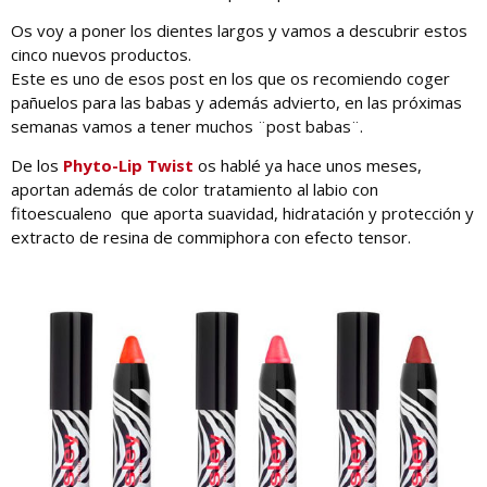
Os voy a poner los dientes largos y vamos a descubrir estos
cinco nuevos productos.
Este es uno de esos post en los que os recomiendo coger
pañuelos para las babas y además advierto, en las próximas
semanas vamos a tener muchos ¨post babas¨.
De los
Phyto-Lip Twist
os hablé ya hace unos meses,
aportan además de color tratamiento al labio con
fitoescualeno que aporta suavidad, hidratación y protección y
extracto de resina de commiphora con efecto tensor.