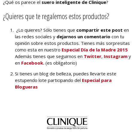
¿Qué os parece el
suero inteligente de Clinique
?
¿Quieres que te regalemos estos productos?
¿Lo quieres? Sólo tienes que
compartir este post
en
las redes sociales y
dejarnos un comentario
con tu
opinión sobre estos productos. Tienes más sorpresitas
como esta en nuestro
Especial Día de la Madre 2015
Además tienes que seguirnos en
Twitter
,
Instagram
y
en
Facebook.
(es obligatorio)
Si tienes un blog de belleza, puedes llevarte este
estupendo lote participando del
Especial para
Blogueras