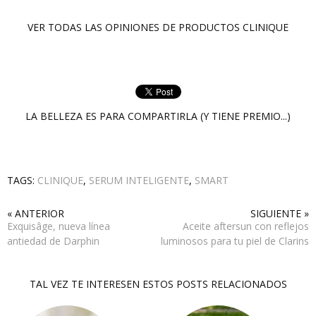
VER TODAS LAS OPINIONES DE PRODUCTOS
CLINIQUE
LA BELLEZA ES PARA COMPARTIRLA (Y TIENE PREMIO...)
TAGS:
CLINIQUE
,
SERUM INTELIGENTE
,
SMART
« ANTERIOR
SIGUIENTE »
Exquisâge, nueva línea
Aceite aftersun con reflejos
antiedad de Darphin
luminosos para tu piel de Clarins
TAL VEZ TE INTERESEN ESTOS POSTS RELACIONADOS