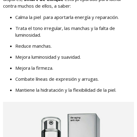
contra muchos de ellos, a saber:
Calma la piel para aportarla energía y reparación.
Trata el tono irregular, las manchas y la falta de
luminosidad.
Reduce manchas.
Mejora luminosidad y suavidad.
Mejora la firmeza.
Combate líneas de expresión y arrugas.
Mantiene la hidratación y la flexibilidad de la piel.