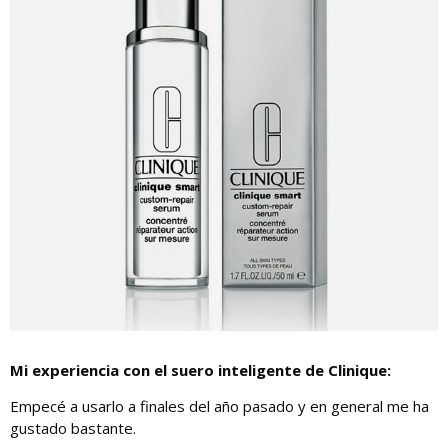
Mi experiencia con el suero inteligente de Clinique:
Empecé a usarlo a finales del año pasado y en general me ha
gustado bastante.