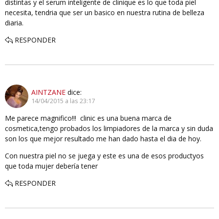
distintas y el serum inteligente de clinique es lo que toda piel
necesita, tendria que ser un basico en nuestra rutina de belleza
diaria.
RESPONDER
AINTZANE
dice:
14/04/2015 a las 23:17
Me parece magnifico!!! clinic es una buena marca de
cosmetica,tengo probados los limpiadores de la marca y sin duda
son los que mejor resultado me han dado hasta el dia de hoy.
Con nuestra piel no se juega y este es una de esos productyos
que toda mujer debería tener
RESPONDER