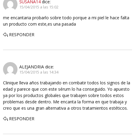
SUSANA14
dice:
15/04/2015 a las 15:02
me encantaria probarlo sobre todo porque a mi piel le hace falta
un producto com este,es una pasada
RESPONDER
ALEJANDRIA
dice:
15/04/2015 a las 14:34
Clinique lleva años trabajando en combatir todos los signos de la
edad y parece que con este sérum lo ha conseguido. Yo apuesto
ya por los productos globales que trabajen sobre todos estos
problemas desde dentro. Me encanta la forma en que trabaja y
creo que es una gran alternativa a otros tratamientos estéticos.
RESPONDER