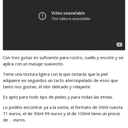
Con tres gotas es suficiente para rostro, cuello y escote y se
aplica con un masaje suavecito.
Tiene una textura ligera con la que notarás que la piel
adquiere en segundos un tacto aterciopelado de esos que
tanto nos gustan, el olor delicado y relajante.
Es apto para todo tipo de pieles y para todas las etnias.
Lo podéis encontrar ya a la venta, el formato de 30ml cuesta
71 euros, el de 50ml 99 euros y el de 100ml tiene un precio
de … euros.