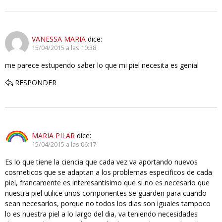
VANESSA MARIA
dice:
15/04/2015 a las 10:38
me parece estupendo saber lo que mi piel necesita es genial
RESPONDER
MARIA PILAR
dice:
15/04/2015 a las 06:17
Es lo que tiene la ciencia que cada vez va aportando nuevos
cosmeticos que se adaptan a los problemas especificos de cada
piel, francamente es interesantisimo que si no es necesario que
nuestra piel utilice unos componentes se guarden para cuando
sean necesarios, porque no todos los dias son iguales tampoco
lo es nuestra piel a lo largo del dia, va teniendo necesidades