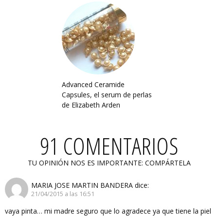
Advanced Ceramide
Capsules, el serum de perlas
de Elizabeth Arden
91 COMENTARIOS
TU OPINIÓN NOS ES IMPORTANTE: COMPÁRTELA
MARIA JOSE MARTIN BANDERA
dice:
21/04/2015 a las 16:51
vaya pinta… mi madre seguro que lo agradece ya que tiene la piel