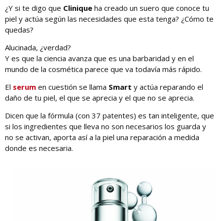
¿Y si te digo que
Clinique
ha creado un suero que conoce tu
piel y actúa según las necesidades que esta tenga? ¿Cómo te
quedas?
Alucinada, ¿verdad?
Y es que la ciencia avanza que es una barbaridad y en el
mundo de la cosmética parece que va todavía más rápido.
El
serum
en cuestión se llama
Smart
y actúa reparando el
daño de tu piel, el que se aprecia y el que no se aprecia.
Dicen que la fórmula (con 37 patentes) es tan inteligente, que
si los ingredientes que lleva no son necesarios los guarda y
no se activan, aporta así a la piel una reparación a medida
donde es necesaria.