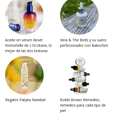
Aceite en serum Reset
Vera & The Birds y su suero
Immortelle de L’Occitane, lo
perfecionador con Bakuchiol
mejor de las dos texturas
Regalos Patyka Navidad
Bobbi Brown Remedies,
remedios para cada tipo de
piel