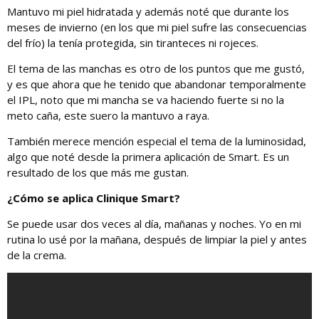
Mantuvo mi piel hidratada y además noté que durante los
meses de invierno (en los que mi piel sufre las consecuencias
del frío) la tenía protegida, sin tiranteces ni rojeces.
El tema de las manchas es otro de los puntos que me gustó,
y es que ahora que he tenido que abandonar temporalmente
el IPL, noto que mi mancha se va haciendo fuerte si no la
meto caña, este suero la mantuvo a raya.
También merece mención especial el tema de la luminosidad,
algo que noté desde la primera aplicación de Smart. Es un
resultado de los que más me gustan.
¿Cómo se aplica Clinique Smart?
Se puede usar dos veces al día, mañanas y noches. Yo en mi
rutina lo usé por la mañana, después de limpiar la piel y antes
de la crema.