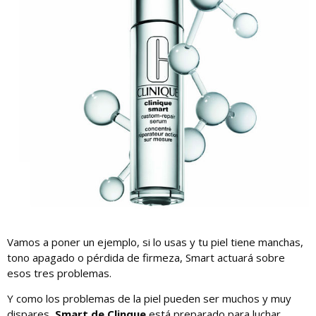
Vamos a poner un ejemplo, si lo usas y tu piel tiene manchas,
tono apagado o pérdida de firmeza, Smart actuará sobre
esos tres problemas.
Y como los problemas de la piel pueden ser muchos y muy
dispares,
Smart de Clinque
está preparado para luchar