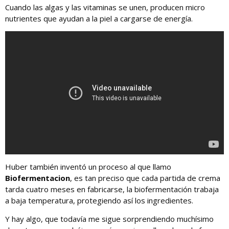
Cuando las algas y las vitaminas se unen, producen micro
nutrientes que ayudan a la piel a cargarse de energía.
Huber también inventó un proceso al que llamo
Biofermentacion
, es tan preciso que cada partida de crema
tarda cuatro meses en fabricarse, la biofermentación trabaja
a baja temperatura, protegiendo así los ingredientes.
Y hay algo, que todavía me sigue sorprendiendo muchísimo