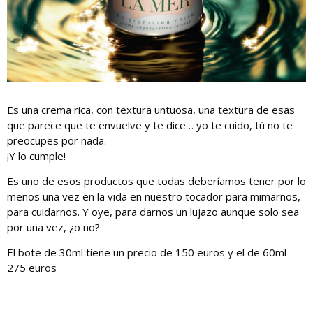
Es una crema rica, con textura untuosa, una textura de esas
que parece que te envuelve y te dice… yo te cuido, tú no te
preocupes por nada.
¡Y lo cumple!
Es uno de esos productos que todas deberíamos tener por lo
menos una vez en la vida en nuestro tocador para mimarnos,
para cuidarnos. Y oye, para darnos un lujazo aunque solo sea
por una vez, ¿o no?
El bote de 30ml tiene un precio de 150 euros y el de 60ml
275 euros