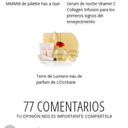
MMMM de Juliette has a Gun
Serum de noche Vitamin C
Collagen Infusion para los
primeros signos del
envejecimiento
Terre de Lumiere eau de
parfum de L’Occitane
77 COMENTARIOS
TU OPINIÓN NOS ES IMPORTANTE: COMPÁRTELA