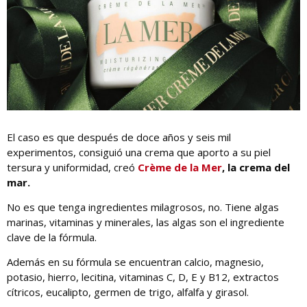
El caso es que después de doce años y seis mil
experimentos, consiguió una crema que aporto a su piel
tersura y uniformidad, creó
Crème de la Mer
, la crema del
mar.
No es que tenga ingredientes milagrosos, no. Tiene algas
marinas, vitaminas y minerales, las algas son el ingrediente
clave de la fórmula.
Además en su fórmula se encuentran calcio, magnesio,
potasio, hierro, lecitina, vitaminas C, D, E y B12, extractos
cítricos, eucalipto, germen de trigo, alfalfa y girasol.