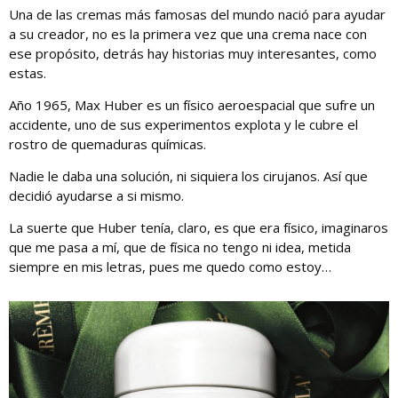
Una de las cremas más famosas del mundo nació para ayudar
a su creador, no es la primera vez que una crema nace con
ese propósito, detrás hay historias muy interesantes, como
estas.
Año 1965, Max Huber es un físico aeroespacial que sufre un
accidente, uno de sus experimentos explota y le cubre el
rostro de quemaduras químicas.
Nadie le daba una solución, ni siquiera los cirujanos. Así que
decidió ayudarse a si mismo.
La suerte que Huber tenía, claro, es que era físico, imaginaros
que me pasa a mí, que de física no tengo ni idea, metida
siempre en mis letras, pues me quedo como estoy…