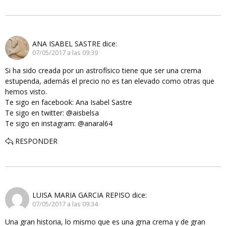
ANA ISABEL SASTRE
dice:
07/05/2017 a las 09:39
Si ha sido creada por un astrofísico tiene que ser una crema
estupenda, además el precio no es tan elevado como otras que
hemos visto.
Te sigo en facebook: Ana Isabel Sastre
Te sigo en twitter: @aisbelsa
Te sigo en instagram: @anaral64
RESPONDER
LUISA MARIA GARCIA REPISO
dice:
07/05/2017 a las 09:34
Una gran historia, lo mismo que es una grna crema y de gran