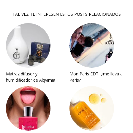
TAL VEZ TE INTERESEN ESTOS POSTS RELACIONADOS
Matraz difusor y
Mon Paris EDT, ¿me lleva a
humidificador de Alqvimia
París?