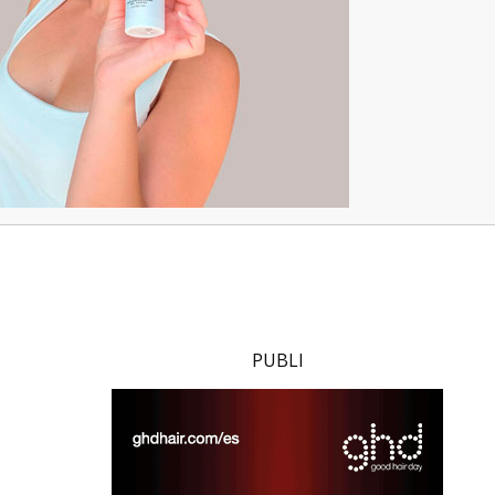
PUBLI