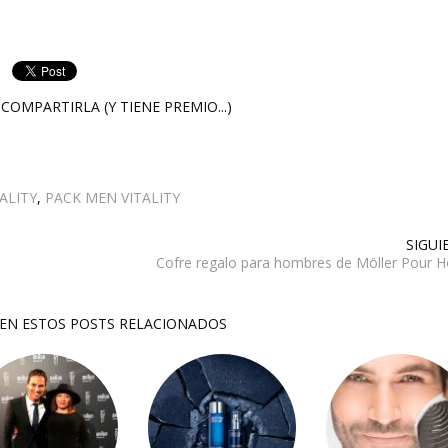
COMPARTIRLA (Y TIENE PREMIO...)
ALITY
,
PACK MEN VITALITY
SIGUI
Cofre regalo para hombres de Möller Pour
SEN ESTOS POSTS RELACIONADOS