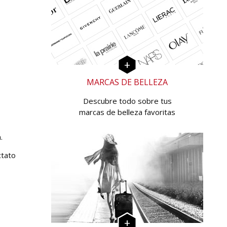
MARCAS DE BELLEZA
Descubre todo sobre tus
marcas de belleza favoritas
.
ctato