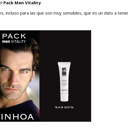
el
Pack Men Vitality
.
s, incluso para las que son muy sensibles, que es un dato a tene