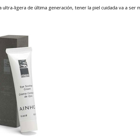
ltra-ligera de última generación, tener la piel cuidada va a ser