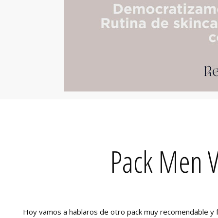
Pack Men Vi
Hoy vamos a hablaros de otro pack muy recomendable y fác