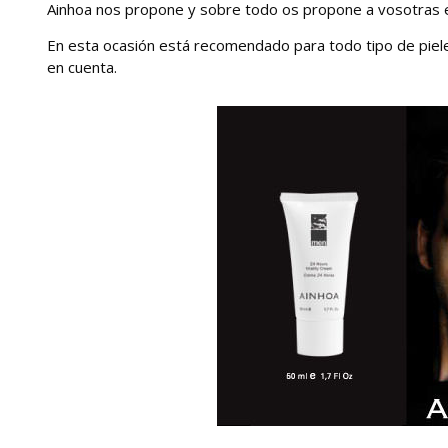
Ainhoa nos propone y sobre todo os propone a vosotras 
En esta ocasión está recomendado para todo tipo de piele
en cuenta.