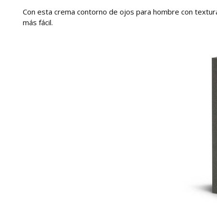
Con esta crema contorno de ojos para hombre con textura u
más fácil.