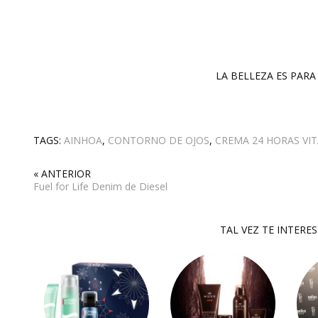
LA BELLEZA ES PARA 
TAGS:
AINHOA
,
CONTORNO DE OJOS
,
CREMA 24 HORAS VIT
« ANTERIOR
Fuel for Life Denim de Diesel
TAL VEZ TE INTERE