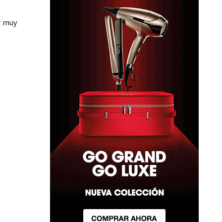
r muy