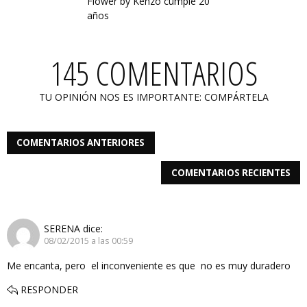
Flower by Kenzo cumple 20
años
145 COMENTARIOS
TU OPINIÓN NOS ES IMPORTANTE: COMPÁRTELA
COMENTARIOS ANTERIORES
COMENTARIOS RECIENTES
SERENA
dice:
08/02/2015 a las 00:59
Me encanta, pero el inconveniente es que no es muy duradero
RESPONDER