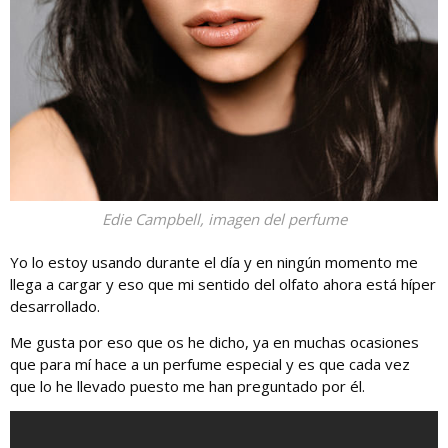
Edie Campbell, imagen del perfume
Yo lo estoy usando durante el día y en ningún momento me
llega a cargar y eso que mi sentido del olfato ahora está híper
desarrollado.
Me gusta por eso que os he dicho, ya en muchas ocasiones
que para mí hace a un perfume especial y es que cada vez
que lo he llevado puesto me han preguntado por él.