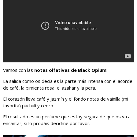
Vamos con las
notas olfativas de Black Opium
:
La salida como os decía es la parte más intensa con el acorde
de café, la pimienta rosa, el azahar y la pera.
El corazón lleva café y jazmín y el fondo notas de vainilla (mi
favorita) pachulí y cedro.
El resultado es un perfume que estoy segura de que os va a
encantar, si lo probáis decidme por favor.