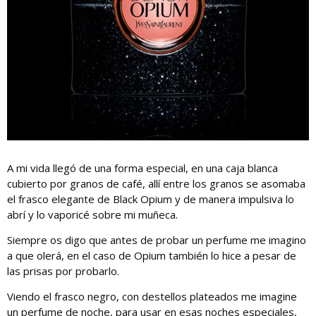
A mi vida llegó de una forma especial, en una caja blanca
cubierto por granos de café, allí entre los granos se asomaba
el frasco elegante de Black Opium y de manera impulsiva lo
abrí y lo vaporicé sobre mi muñeca.
Siempre os digo que antes de probar un perfume me imagino
a que olerá, en el caso de Opium también lo hice a pesar de
las prisas por probarlo.
Viendo el frasco negro, con destellos plateados me imagine
un perfume de noche, para usar en esas noches especiales,