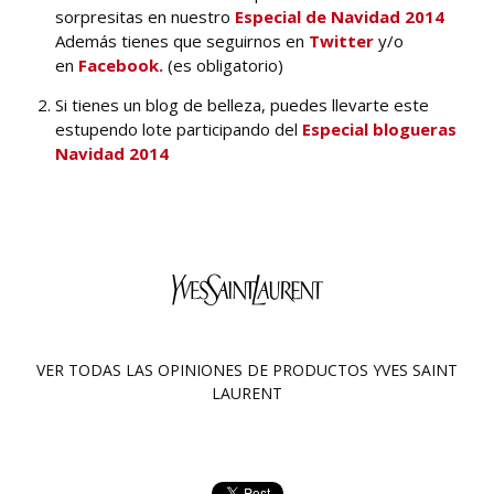
sorpresitas en nuestro
Especial de Navidad 2014
Además tienes que seguirnos en
Twitter
y/o
en
Facebook.
(es obligatorio)
Si tienes un blog de belleza, puedes llevarte este
estupendo lote participando del
Especial blogueras
Navidad 2014
VER TODAS LAS OPINIONES DE PRODUCTOS
YVES SAINT
LAURENT