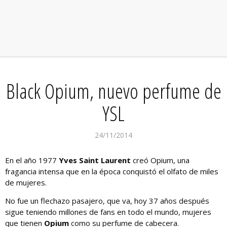
Black Opium, nuevo perfume de
YSL
24/11/2014
En el año 1977
Yves Saint Laurent
creó Opium, una
fragancia intensa que en la época conquistó el olfato de miles
de mujeres.
No fue un flechazo pasajero, que va, hoy 37 años después
sigue teniendo millones de fans en todo el mundo, mujeres
que tienen
Opium
como su perfume de cabecera.