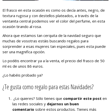
El frasco en esta ocasión es como os decía antes, negro, de
textura rugosa y con destellos plateados, a través de la
ventanita central podemos ver el color del perfume, en esta
ocasión tirando al rosa.
Ahora que estamos tan cerquita de la navidad seguro que
muchas de vosotras estáis buscando regalos para
sorprender a esas mujeres tan especiales, pues esta puede
ser una magnifica opción.
Lo podéis encontrar ya a la venta, el precio del frasco de 50
ml es de unos 86 euros.
¿Lo habéis probado ya?
¿Te gusta como regalo para estas Navidades?
¿Lo quieres? Sólo tienes que
compartir este post
en
las redes sociales y
dejarnos un buen
comentario
sobre estos productos. Tienes más