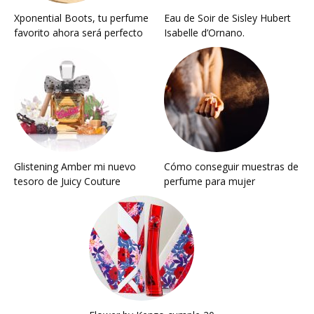
Xponential Boots, tu perfume
Eau de Soir de Sisley Hubert
favorito ahora será perfecto
Isabelle d’Ornano.
Glistening Amber mi nuevo
Cómo conseguir muestras de
tesoro de Juicy Couture
perfume para mujer