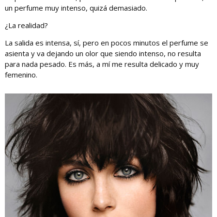
un perfume muy intenso, quizá demasiado.
¿La realidad?
La salida es intensa, sí, pero en pocos minutos el perfume se
asienta y va dejando un olor que siendo intenso, no resulta
para nada pesado. Es más, a mí me resulta delicado y muy
femenino.