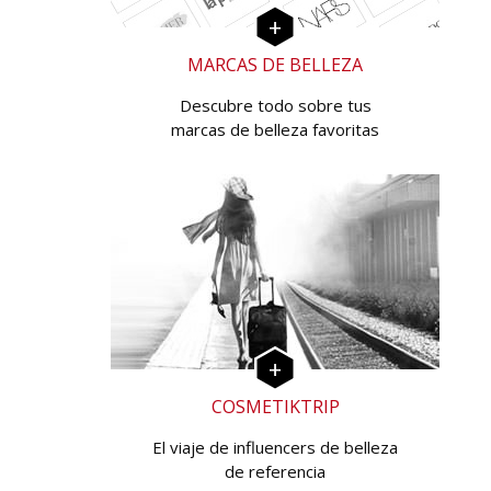
MARCAS DE BELLEZA
Descubre todo sobre tus
marcas de belleza favoritas
COSMETIKTRIP
El viaje de influencers de belleza
de referencia