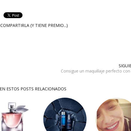
COMPARTIRLA (Y TIENE PREMIO...)
SIGUI
Consigue un maquillaje perfecto con
SEN ESTOS POSTS RELACIONADOS