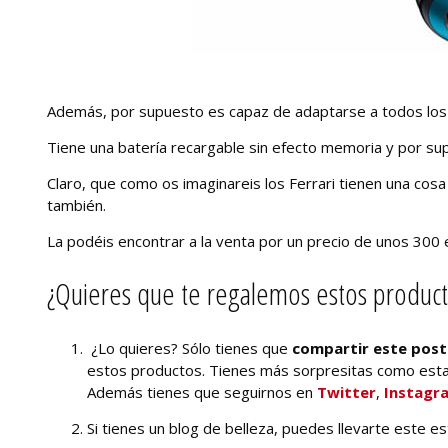
Además, por supuesto es capaz de adaptarse a todos los 
Tiene una batería recargable sin efecto memoria y por sup
Claro, que como os imaginareis los Ferrari tienen una cos
también.
La podéis encontrar a la venta por un precio de unos 300 
¿Quieres que te regalemos estos product
¿Lo quieres? Sólo tienes que
compartir este post
estos productos. Tienes más sorpresitas como est
Además tienes que seguirnos en
Twitter
,
Instagr
Si tienes un blog de belleza, puedes llevarte este e