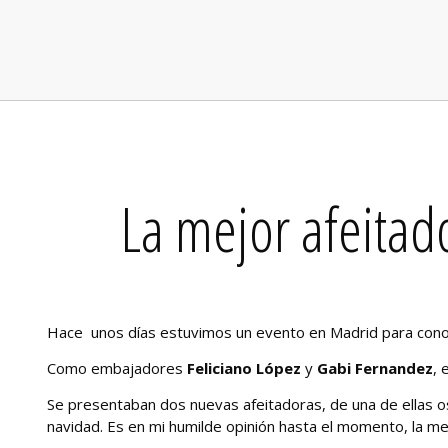
La mejor afeitad
Hace unos días estuvimos un evento en Madrid para conoc
Como embajadores
Feliciano López
y
Gabi Fernandez
, 
Se presentaban dos nuevas afeitadoras, de una de ellas 
navidad. Es en mi humilde opinión hasta el momento, la me