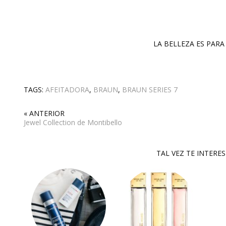
LA BELLEZA ES PARA 
TAGS:
AFEITADORA
,
BRAUN
,
BRAUN SERIES 7
« ANTERIOR
Jewel Collection de Montibello
TAL VEZ TE INTERE