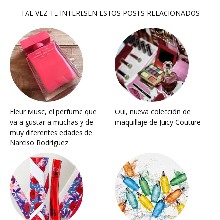
TAL VEZ TE INTERESEN ESTOS POSTS RELACIONADOS
Fleur Musc, el perfume que
Oui, nueva colección de
va a gustar a muchas y de
maquillaje de Juicy Couture
muy diferentes edades de
Narciso Rodriguez