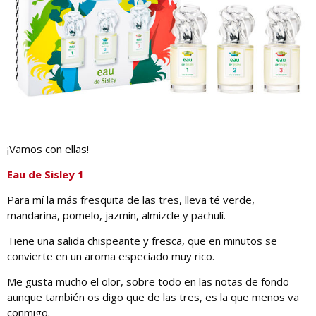
¡Vamos con ellas!
Eau de Sisley 1
Para mí la más fresquita de las tres, lleva té verde,
mandarina, pomelo, jazmín, almizcle y pachulí.
Tiene una salida chispeante y fresca, que en minutos se
convierte en un aroma especiado muy rico.
Me gusta mucho el olor, sobre todo en las notas de fondo
aunque también os digo que de las tres, es la que menos va
conmigo.