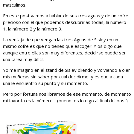
masculinos.
En este post vamos a hablar de sus tres aguas y de un cofre
precioso con el que podemos descubrirlas todas, la número
1, la número 2 y la número 3.
La ventaja de que vengan las tres Aguas de Sisley en un
mismo cofre es que no tienes que escoger. Y os digo que
aunque entre ellas son muy diferentes, decidirse puede ser
una tarea muy difícil.
Yo me imagino en el stand de Sisley oliendo y volviendo a oler
mis muñecas sin saber por cual decidirme, y es que a cada
una le encuentro su punto y su momento.
Pero por fortuna nos libramos de ese momento, de momento
mi favorita es la número… (bueno, os lo digo al final del post).