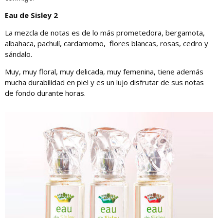
Eau de Sisley 2
La mezcla de notas es de lo más prometedora, bergamota,
albahaca, pachulí, cardamomo, flores blancas, rosas, cedro y
sándalo.
Muy, muy floral, muy delicada, muy femenina, tiene además
mucha durabilidad en piel y es un lujo disfrutar de sus notas
de fondo durante horas.