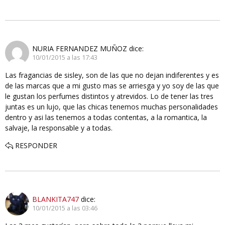
NURIA FERNANDEZ MUÑOZ
dice:
10/01/2015 a las 17:43
Las fragancias de sisley, son de las que no dejan indiferentes y es
de las marcas que a mi gusto mas se arriesga y yo soy de las que
le gustan los perfumes distintos y atrevidos. Lo de tener las tres
juntas es un lujo, que las chicas tenemos muchas personalidades
dentro y asi las tenemos a todas contentas, a la romantica, la
salvaje, la responsable y a todas.
RESPONDER
BLANKITA747
dice:
10/01/2015 a las 03:46