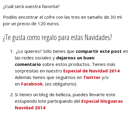
¿Cuál será vuestra favorita?
Podéis encontrar el cofre con las tres en tamaño de 30 ml
por un precio de 120 euros.
¿Te gusta como regalo para estas Navidades?
¿Lo quieres? Sólo tienes que
compartir este post
en
las redes sociales y
dejarnos un buen
comentario
sobre estos productos. Tienes más
sorpresitas en nuestro
Especial de Navidad 2014
Además tienes que seguirnos en
Twitter
y/o
en
Facebook.
(es obligatorio)
Si tienes un blog de belleza, puedes llevarte este
estupendo lote participando del
Especial blogueras
Navidad 2014