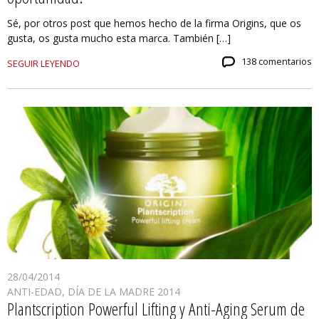
Sé, por otros post que hemos hecho de la firma Origins, que os
gusta, os gusta mucho esta marca. También […]
138 comentarios
SEGUIR LEYENDO
28/04/2014
ANTI-EDAD
,
DÍA DE LA MADRE 2014
Plantscription Powerful Lifting y Anti-Aging Serum de