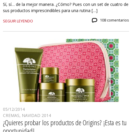
Sí, sí… de la mejor manera. ¿Cómo? Pues con un set de cuatro de
sus productos imprescindibles para una rutina […]
108 comentarios
SEGUIR LEYENDO
05/12/2014
CREMAS
,
NAVIDAD 2014
¿Quieres probar los productos de Origins? ¡Esta es tu
oportunidad!