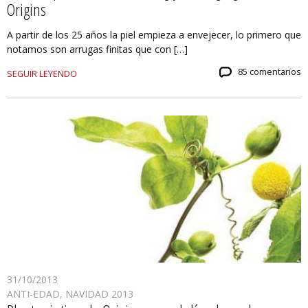
Origins
A partir de los 25 años la piel empieza a envejecer, lo primero que
notamos son arrugas finitas que con […]
85 comentarios
SEGUIR LEYENDO
31/10/2013
ANTI-EDAD
,
NAVIDAD 2013