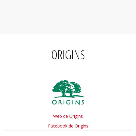
ORIGINS
Web de Origins
Facebook de Origins