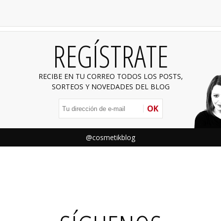
REGÍSTRATE
RECIBE EN TU CORREO TODOS LOS POSTS,
SORTEOS Y NOVEDADES DEL BLOG
OK
@cosmetikblog