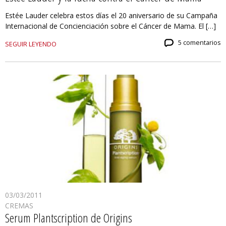
Estée Lauder celebra estos días el 20 aniversario de su Campaña
Internacional de Concienciación sobre el Cáncer de Mama. El […]
5 comentarios
SEGUIR LEYENDO
03/03/2011
CREMAS
Serum Plantscription de Origins