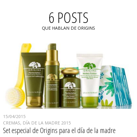
6 POSTS
QUE HABLAN DE ORIGINS
15/04/2015
CREMAS
,
DÍA DE LA MADRE 2015
Set especial de Origins para el día de la madre